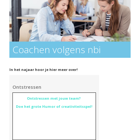
Coachen volgens nbi
In het najaar hoor je hier meer over!
Ontstressen
Ontstressen met jouw team?
Doe het grote Humor of creativiteitsspel!